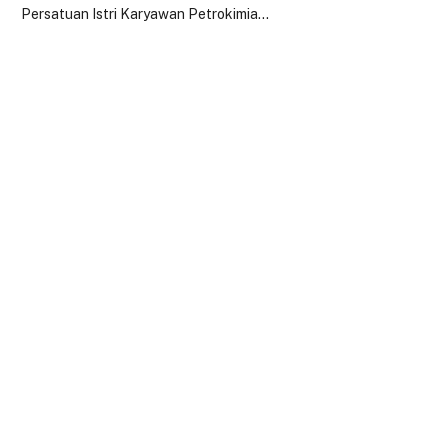
Persatuan Istri Karyawan Petrokimia…