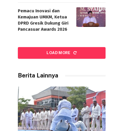
Pemacu Inovasi dan
Kemajuan UMKM, Ketua
DPRD Gresik Dukung Giri
Pancasuar Awards 2026
LOAD MORE
Berita Lainnya