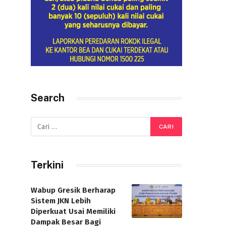
Search
Terkini
Wabup Gresik Berharap
Sistem JKN Lebih
Diperkuat Usai Memiliki
Dampak Besar Bagi