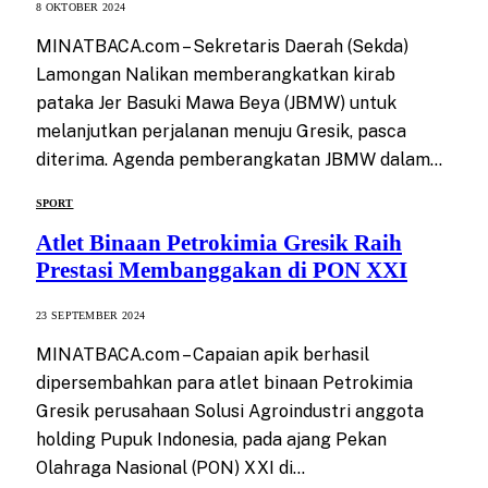
8 OKTOBER 2024
MINATBACA.com – Sekretaris Daerah (Sekda)
Lamongan Nalikan memberangkatkan kirab
pataka Jer Basuki Mawa Beya (JBMW) untuk
melanjutkan perjalanan menuju Gresik, pasca
diterima. Agenda pemberangkatan JBMW dalam…
SPORT
Atlet Binaan Petrokimia Gresik Raih
Prestasi Membanggakan di PON XXI
23 SEPTEMBER 2024
MINATBACA.com – Capaian apik berhasil
dipersembahkan para atlet binaan Petrokimia
Gresik perusahaan Solusi Agroindustri anggota
holding Pupuk Indonesia, pada ajang Pekan
Olahraga Nasional (PON) XXI di…