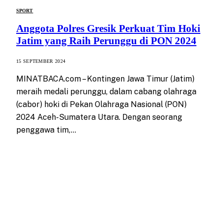
SPORT
Anggota Polres Gresik Perkuat Tim Hoki
Jatim yang Raih Perunggu di PON 2024
15 SEPTEMBER 2024
MINATBACA.com – Kontingen Jawa Timur (Jatim)
meraih medali perunggu, dalam cabang olahraga
(cabor) hoki di Pekan Olahraga Nasional (PON)
2024 Aceh-Sumatera Utara. Dengan seorang
penggawa tim,…