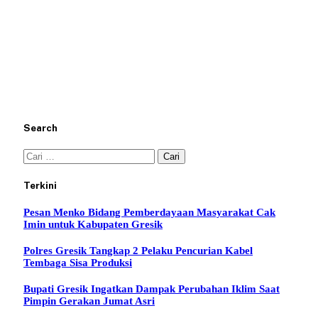
Search
Cari
untuk:
Terkini
Pesan Menko Bidang Pemberdayaan Masyarakat Cak
Imin untuk Kabupaten Gresik
Polres Gresik Tangkap 2 Pelaku Pencurian Kabel
Tembaga Sisa Produksi
Bupati Gresik Ingatkan Dampak Perubahan Iklim Saat
Pimpin Gerakan Jumat Asri