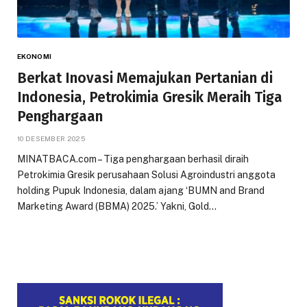
EKONOMI
Berkat Inovasi Memajukan Pertanian di
Indonesia, Petrokimia Gresik Meraih Tiga
Penghargaan
10 DESEMBER 2025
MINATBACA.com – Tiga penghargaan berhasil diraih
Petrokimia Gresik perusahaan Solusi Agroindustri anggota
holding Pupuk Indonesia, dalam ajang ‘BUMN and Brand
Marketing Award (BBMA) 2025.’ Yakni, Gold…