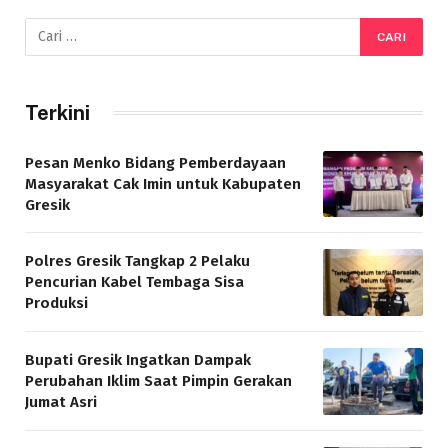
Terkini
Pesan Menko Bidang Pemberdayaan
Masyarakat Cak Imin untuk Kabupaten
Gresik
Polres Gresik Tangkap 2 Pelaku
Pencurian Kabel Tembaga Sisa
Produksi
Bupati Gresik Ingatkan Dampak
Perubahan Iklim Saat Pimpin Gerakan
Jumat Asri