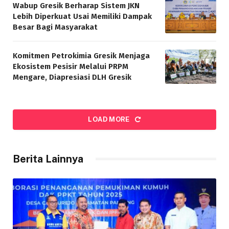
Wabup Gresik Berharap Sistem JKN
Lebih Diperkuat Usai Memiliki Dampak
Besar Bagi Masyarakat
Komitmen Petrokimia Gresik Menjaga
Ekosistem Pesisir Melalui PRPM
Mengare, Diapresiasi DLH Gresik
LOAD MORE
Berita Lainnya