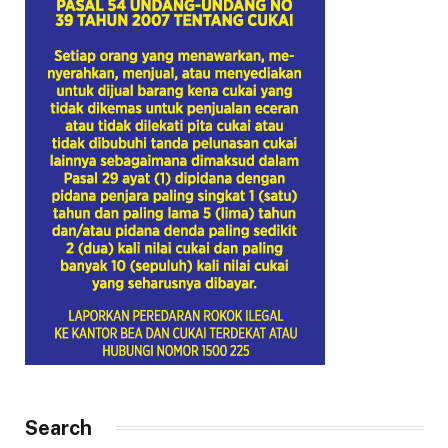
Search