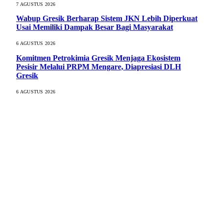
7 AGUSTUS 2026
Wabup Gresik Berharap Sistem JKN Lebih Diperkuat
Usai Memiliki Dampak Besar Bagi Masyarakat
6 AGUSTUS 2026
Komitmen Petrokimia Gresik Menjaga Ekosistem
Pesisir Melalui PRPM Mengare, Diapresiasi DLH
Gresik
6 AGUSTUS 2026