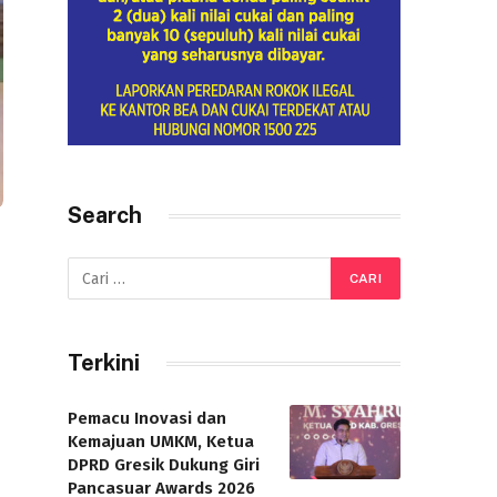
Search
Terkini
Pemacu Inovasi dan
Kemajuan UMKM, Ketua
DPRD Gresik Dukung Giri
Pancasuar Awards 2026